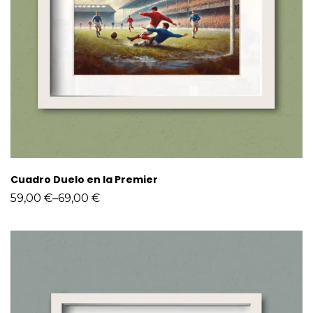
Cuadro Duelo en la Premier
59,00
€
–
69,00
€