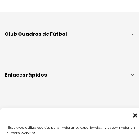
Club Cuadros de Fútbol
Enlaces rápidos
Info legal
“Esta web utiliza cookies para mejorar tu experiencia… ¡y saben mejor en
nuestra web!” 🍪