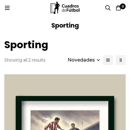
0
Sporting
Sporting
Novedades
Showing all 2 results