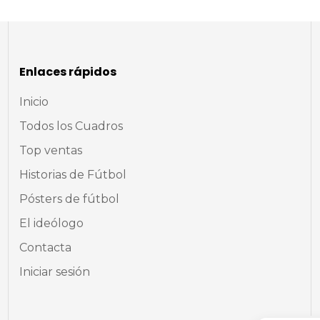
Enlaces rápidos
Inicio
Todos los Cuadros
Top ventas
Historias de Fútbol
Pósters de fútbol
El ideólogo
Contacta
Iniciar sesión