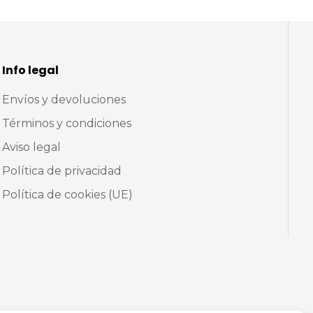
Info legal
Envíos y devoluciones
Términos y condiciones
Aviso legal
Política de privacidad
Política de cookies (UE)