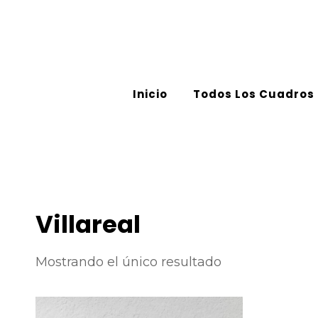
Inicio
Todos Los Cuadros
Villareal
Mostrando el único resultado